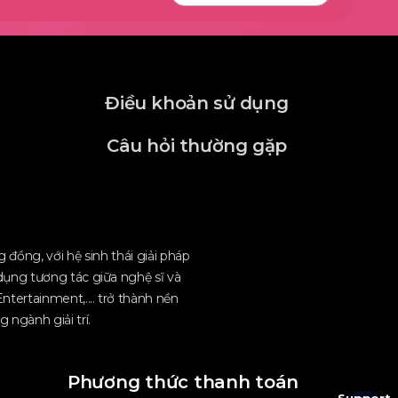
Điều khoản sử dụng
Câu hỏi thường gặp
đồng, với hệ sinh thái giải pháp
dụng tương tác giữa nghệ sĩ và
ntertainment,.... trở thành nền
 ngành giải trí.
Phương thức thanh toán