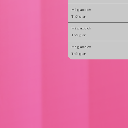
Mã giao dịch
Thời gian
Mã giao dịch
Thời gian
Mã giao dịch
Thời gian