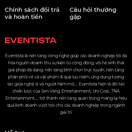
Chính sách đổi trả
Câu hỏi thường
và hoàn tiền
gặp
Eventista là nền tảng công nghệ giúp các doanh nghiệp tối đa
hóa nguồn doanh thu sự kiện từ cộng đồng, với hệ sinh thái
giải pháp đa dạng: nền tảng bình chọn trực tuyến, nền tảng
phân phối vé và vật phẩm & quà lưu niệm, ứng dụng tương
tác giữa nghệ sĩ và người hâm mộ.... Eventista hiện là đối tác
chiến lược của Sen Vàng Entertainment, Uni Corp, TNA
Entertainment,.... trở thành nền tảng quan trọng mang lại hiệu
quả kinh doanh vượt trội cho các doanh nghiệp trong ngành
giải trí.